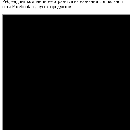
Ребрендинг компании не отразится на названии социальной
сети Facebook и других продуктов.