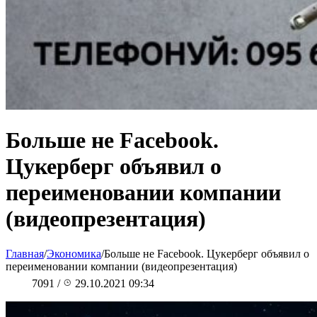
Больше не Facebook.
Цукерберг объявил о
переименовании компании
(видеопрезентация)
Главная
/
Экономика
/
Больше не Facebook. Цукерберг объявил о
переименовании компании (видеопрезентация)
7091
/
29.10.2021 09:34