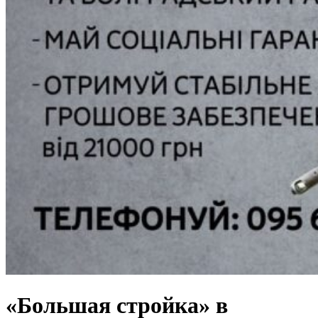
«Большая стройка» в