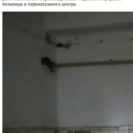
больницы и перинатального центра.