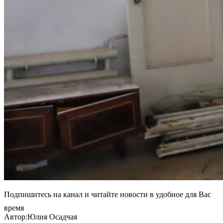
Подпишитесь на канал и читайте новости в удобное для Вас
время
Автор:Юлия Осадчая