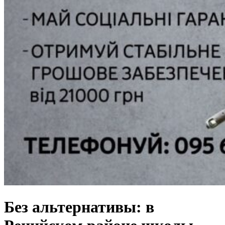
Без альтернативы: в