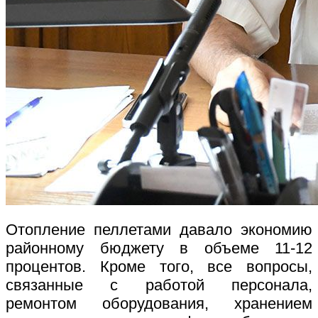
Отопление пеллетами давало экономию
районному бюджету в объеме 11-12
процентов. Кроме того, все вопросы,
связанные с работой персонала,
ремонтом оборудования, хранением