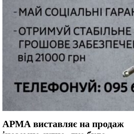
АРМА виставляє на продаж