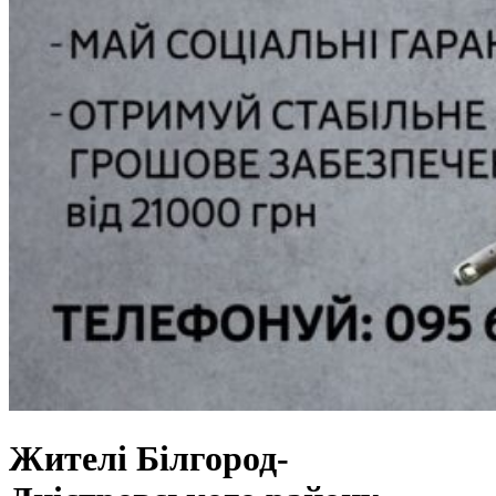
Жителі Білгород-