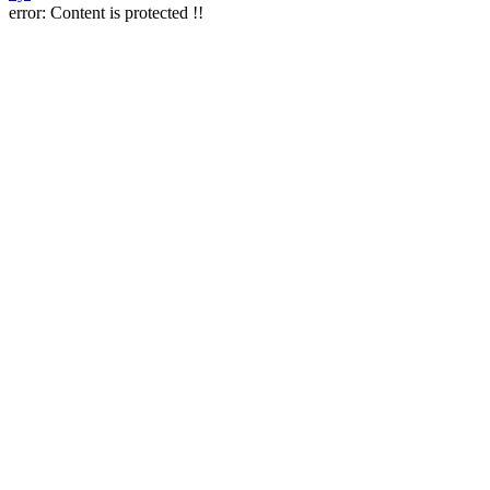
error:
Content is protected !!