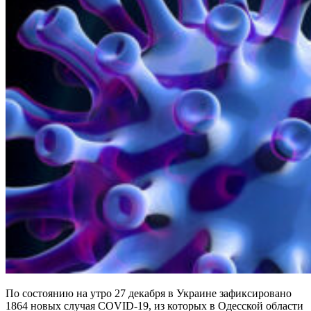
По состоянию на утро 27 декабря в Украине зафиксировано
1864 новых случая COVID-19, из которых в Одесской области