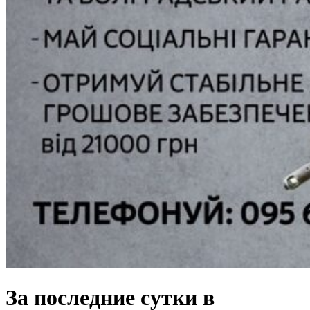
За последние сутки в