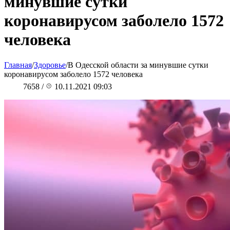
минувшие сутки
коронавирусом заболело 1572
человека
Главная
/
Здоровье
/
В Одесской области за минувшие сутки
коронавирусом заболело 1572 человека
7658
/
10.11.2021 09:03