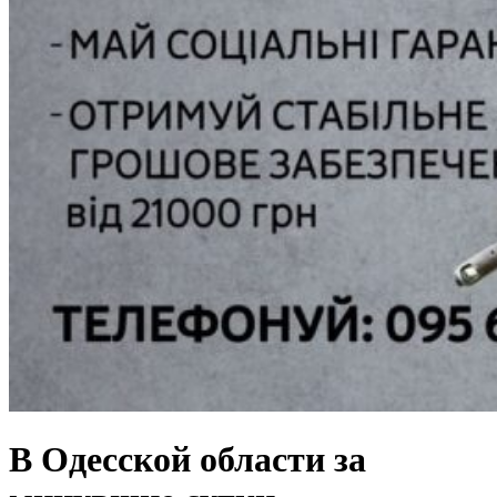
В Одесской области за