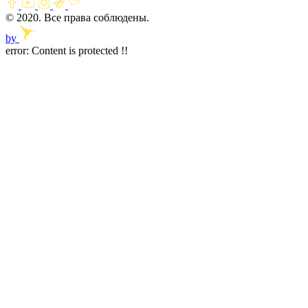
© 2020. Все права соблюдены.
by
error:
Content is protected !!