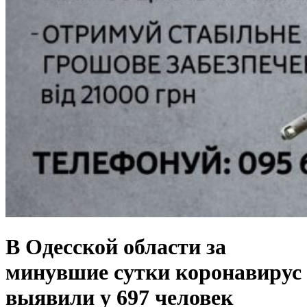
В Одесской области за
минувшие сутки коронавирус
выявили у 697 человек