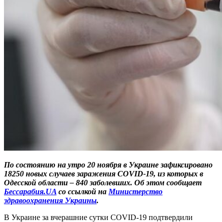
По состоянию на утро 20 ноября в Украине зафиксировано
18250 новых случаев заражения COVID-19, из которых в
Одесской области – 840 заболевших. Об этом сообщает
Бессарабия.UA
со ссылкой на
Министерство
здравоохранения Украины
.
В Украине за вчерашние сутки COVID-19 подтвердили