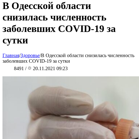
В Одесской области
снизилась численность
заболевших COVID-19 за
сутки
Главная
/
Здоровье
/
В Одесской области снизилась численность
заболевших COVID-19 за сутки
8491
/
20.11.2021 09:23