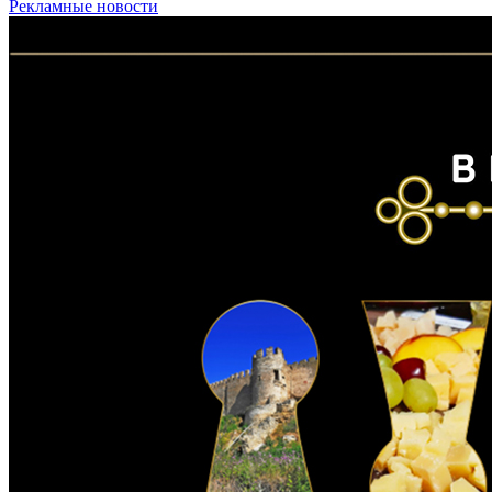
Рекламные новости