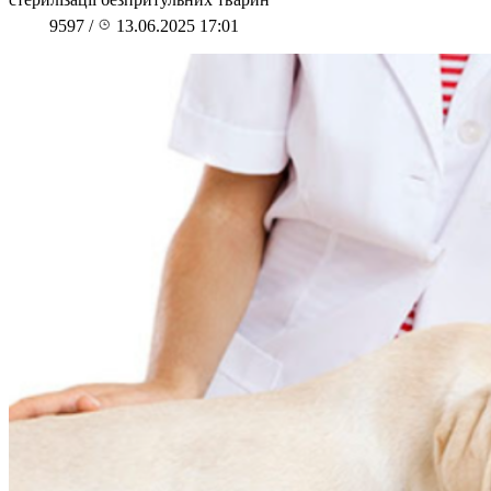
9597
/
13.06.2025 17:01