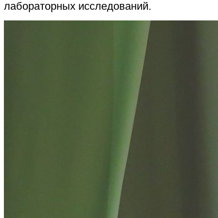
лабораторных исследований.