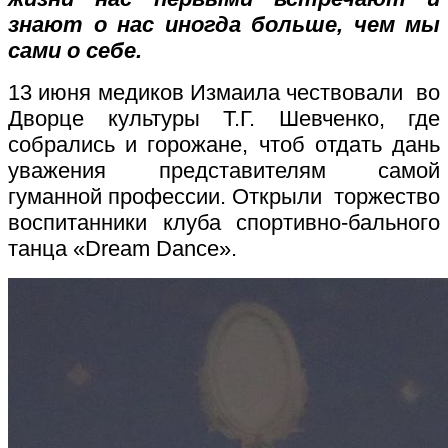
знают о нас иногда больше, чем мы
сами о себе.
13 июня медиков Измаила чествовали во
Дворце культуры Т.Г. Шевченко, где
собрались и горожане, чтоб отдать дань
уважения представителям самой
гуманной профессии. Открыли торжество
воспитанники клуба спортивно-бального
танца «Dream Dance».