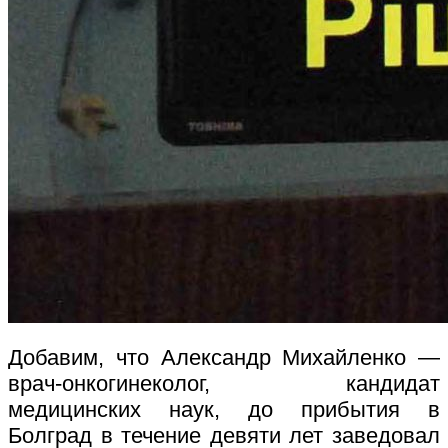
Добавим, что Александр Михайленко —
врач-онкогинеколог, кандидат
медицинских наук, до прибытия в
Болград в течение девяти лет заведовал