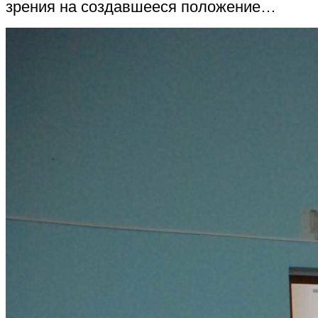
зрения на создавшееся положение…