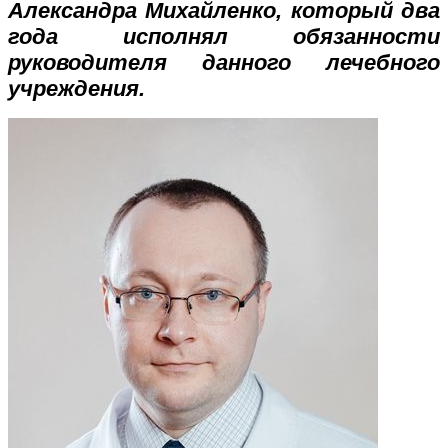
Александра Михайленко, который два
года исполнял обязанности
руководителя данного лечебного
учреждения.