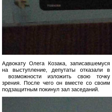
Адвокату Олега Козака, записавшемуся
на выступление, депутаты отказали в
возможности изложить свою точку
зрения. После чего он вместе со своим
подзащитным покинул зал заседаний.