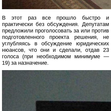
В этот раз все прошло быстро и
практически без обсуждения. Депутатам
предложили проголосовать за или против
подготовленного проекта решения, не
углубляясь в обсуждение юридических
нюансов, что они и сделали, отдав 23
голоса (при необходимом минимуме —
19) за назначение.