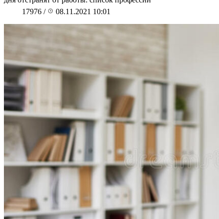
17976
/
08.11.2021 10:01