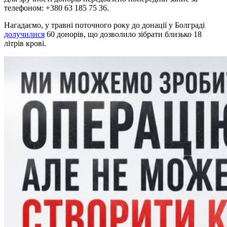
телефоном: +380 63 185 75 36.
Нагадаємо, у травні поточного року до донації у Болграді
долучилися
60 донорів, що дозволило зібрати близько 18
літрів крові.