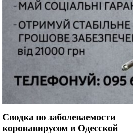
Сводка по заболеваемости
коронавирусом в Одесской