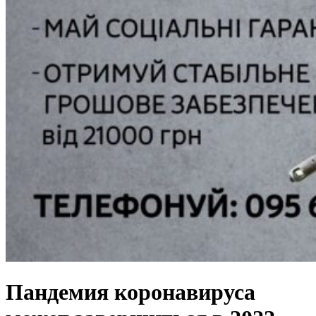
Пандемия коронавируса