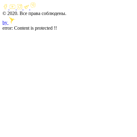
© 2020. Все права соблюдены.
by
error:
Content is protected !!