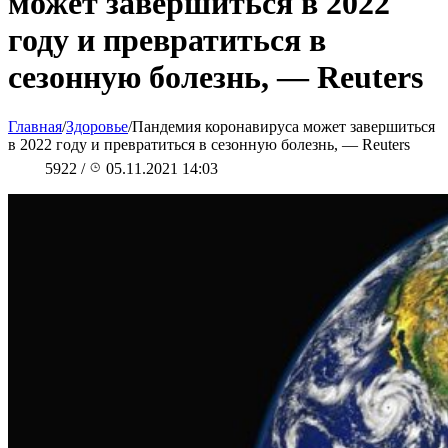
может завершиться в 2022
году и превратиться в
сезонную болезнь, — Reuters
Главная
/
Здоровье
/
Пандемия коронавируса может завершиться
в 2022 году и превратиться в сезонную болезнь, — Reuters
5922
/
05.11.2021 14:03