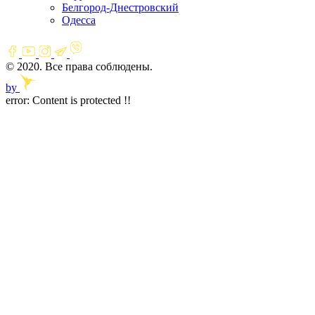
Белгород-Днестровский
Одесса
© 2020. Все права соблюдены.
by
error:
Content is protected !!