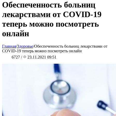
Обеспеченность больниц
лекарствами от COVID-19
теперь можно посмотреть
онлайн
Главная
/
Здоровье
/
Обеспеченность больниц лекарствами от
COVID-19 теперь можно посмотреть онлайн
6727
/
23.11.2021 09:51