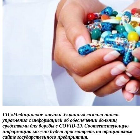
ГП «Медицинские закупки Украины» создало панель
управления с информацией об обеспечении больниц
средствами для борьбы с COVID-19. Соответствующую
информацию можно будет просмотреть на официальном
сайте государственного предприятия.