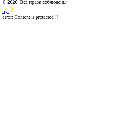
© 2020. Все права соблюдены.
by
error:
Content is protected !!