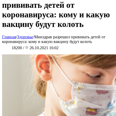
прививать детей от
коронавируса: кому и какую
вакцину будут колоть
Главная
/
Здоровье
/
Минздрав разрешил прививать детей от
коронавируса: кому и какую вакцину будут колоть
18200
/
26.10.2021 16:02