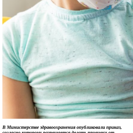
В Министерстве здравоохранения опубликовали приказ,
согласно которому разрешается делать прививки от