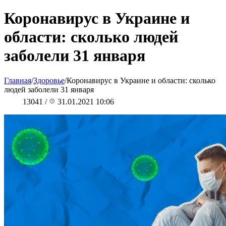
Коронавирус в Украине и
области: сколько людей
заболели 31 января
Главная
/
Здоровье
/
Коронавирус в Украине и области: сколько
людей заболели 31 января
13041
/
31.01.2021 10:06