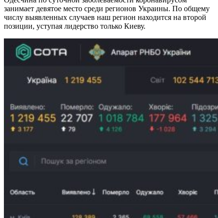
занимает девятое место среди регионов Украины. По общему
числу выявленных случаев наш регион находится на второй
позиции, уступая лидерство только Киеву.