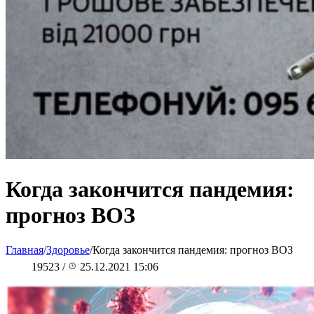
Когда закончится пандемия:
прогноз ВОЗ
Главная
/
Здоровье
/
Когда закончится пандемия: прогноз ВОЗ
19523
/
25.12.2021 15:06