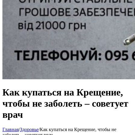
Как купаться на Крещение,
чтобы не заболеть – советует
врач
Главная
/
Здоровье
/
Как купаться на Крещение, чтобы не
заболеть – советует врач