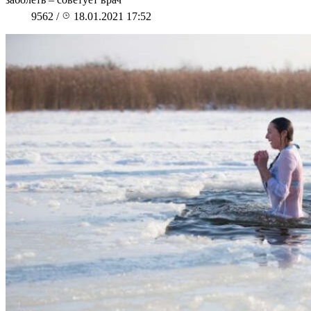
9562
/
18.01.2021 17:52