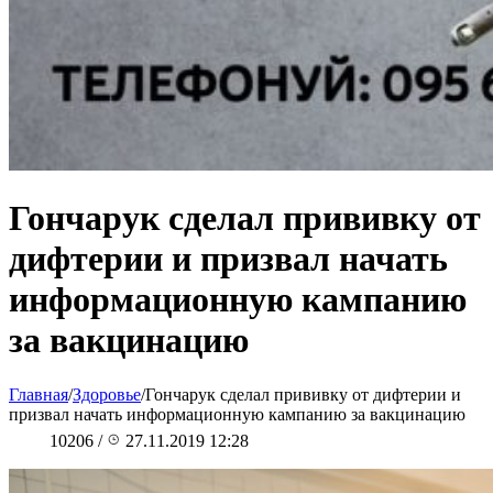
Гончарук сделал прививку от
дифтерии и призвал начать
информационную кампанию
за вакцинацию
Главная
/
Здоровье
/
Гончарук сделал прививку от дифтерии и
призвал начать информационную кампанию за вакцинацию
10206
/
27.11.2019 12:28