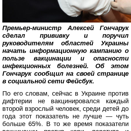
Премьер-министр Алексей Гончарук
сделал прививку и поручил
руководителям областей Украины
начать информационную кампанию о
пользе вакцинации и опасности
инфекционных болезней. Об этом
Гончарук сообщил на своей странице
в социальной сети Фейсбук.
По его словам, сейчас в Украине против
дифтерии не вакцинировался каждый
второй взрослый человек, среди детей до
года этот показатель не лучше — чуть
больше 65%. В то же время показатели