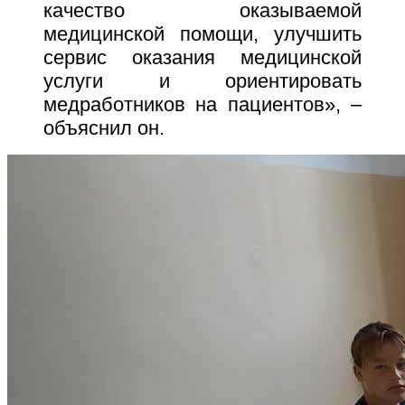
качество оказываемой
медицинской помощи, улучшить
сервис оказания медицинской
услуги и ориентировать
медработников на пациентов», –
объяснил он.