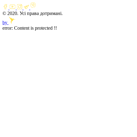
© 2020. Усі права дотримані.
by
error:
Content is protected !!