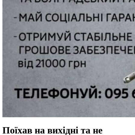
Поїхав на вихідні та не