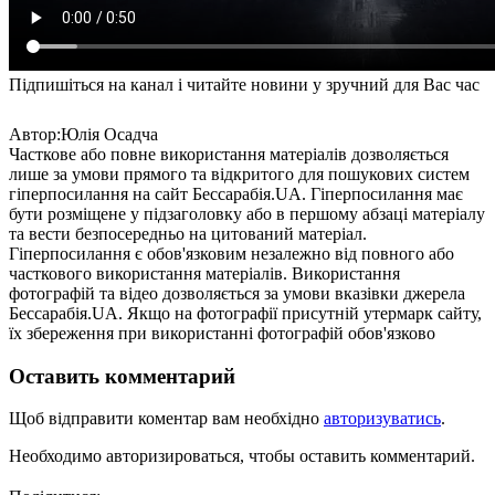
Підпишіться на канал і читайте новини у зручний для Вас час
Автор:Юлія Осадча
Часткове або повне використання матеріалів дозволяється
лише за умови прямого та відкритого для пошукових систем
гіперпосилання на сайт Бессарабія.UA. Гіперпосилання має
бути розміщене у підзаголовку або в першому абзаці матеріалу
та вести безпосередньо на цитований матеріал.
Гіперпосилання є обов'язковим незалежно від повного або
часткового використання матеріалів. Використання
фотографій та відео дозволяється за умови вказівки джерела
Бессарабія.UA. Якщо на фотографії присутній утермарк сайту,
їх збереження при використанні фотографій обов'язково
Оставить комментарий
Щоб відправити коментар вам необхідно
авторизуватись
.
Необходимо авторизироваться, чтобы оставить комментарий.