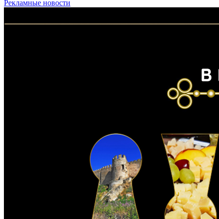
Рекламные новости