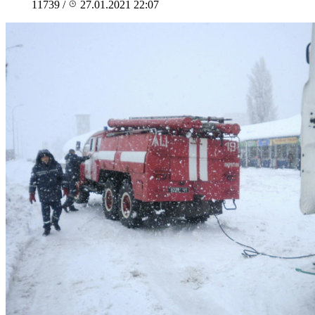
11739
/
27.01.2021 22:07