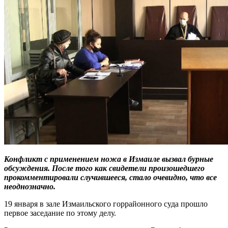
Конфликт с применением ножа в Измаиле вызвал бурные
обсуждения. После того как свидетели произошедшего
прокомментировали случившееся, стало очевидно, что все
неоднозначно.
19 января в зале Измаильского горрайонного суда прошло
первое заседание по этому делу.