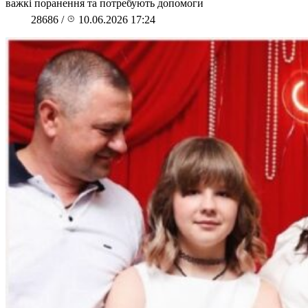
важкі поранення та потребують допомоги
28686
/
10.06.2026 17:24