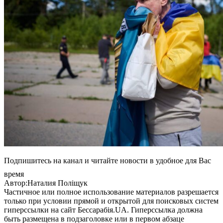
Подпишитесь на канал и читайте новости в удобное для Вас
время
Автор:Наталия Поліщук
Частичное или полное использование материалов разрешается
только при условии прямой и открытой для поисковых систем
гиперссылки на сайт Бессарабія.UA. Гиперссылка должна
быть размещена в подзаголовке или в первом абзаце