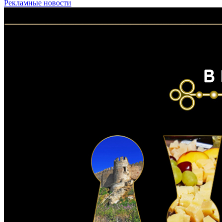
Рекламные новости