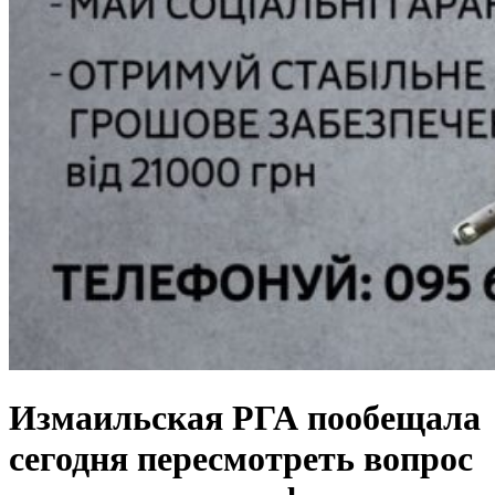
Измаильская РГА пообещала
сегодня пересмотреть вопрос