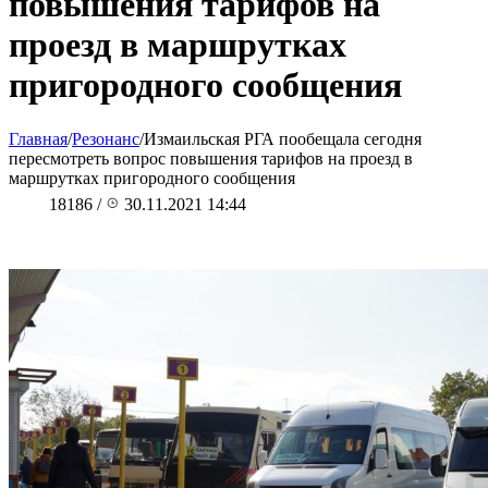
повышения тарифов на
проезд в маршрутках
пригородного сообщения
Главная
/
Резонанс
/
Измаильская РГА пообещала сегодня
пересмотреть вопрос повышения тарифов на проезд в
маршрутках пригородного сообщения
18186
/
30.11.2021 14:44