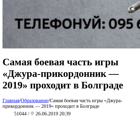
Самая боевая часть игры
«Джура-прикордонник —
2019» проходит в Болграде
Главная
/
Образование
/
Самая боевая часть игры «Джура-
прикордонник — 2019» проходит в Болграде
51044
/
26.06.2019 20:39