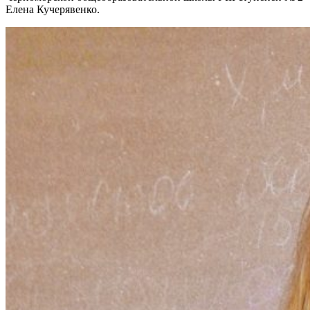
Елена Кучерявенко.