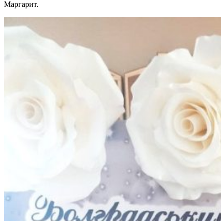
Маргарит.