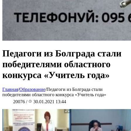
Педагоги из Болграда стали
победителями областного
конкурса «Учитель года»
Главная
/
Образование
/
Педагоги из Болграда стали
победителями областного конкурса «Учитель года»
20076
/
30.01.2021 13:44