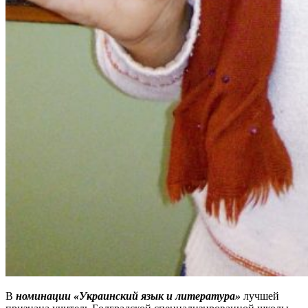
В
номинации «Украинский язык и литература»
лучшей