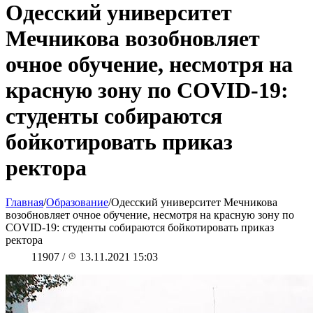
Одесский университет
Мечникова возобновляет
очное обучение, несмотря на
красную зону по COVID-19:
студенты собираются
бойкотировать приказ
ректора
Главная
/
Образование
/
Одесский университет Мечникова
возобновляет очное обучение, несмотря на красную зону по
COVID-19: студенты собираются бойкотировать приказ
ректора
11907
/
13.11.2021 15:03