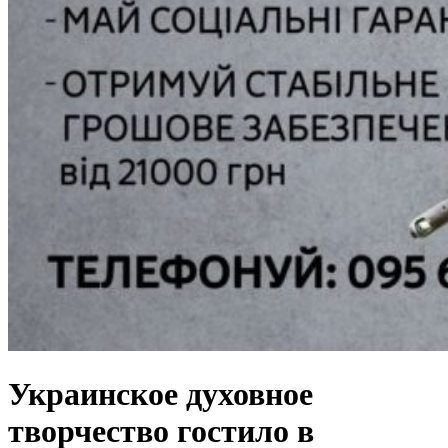
Украинское духовное
творчество гостило в