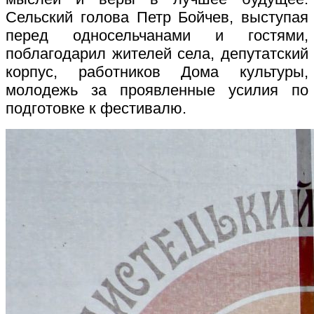
Сельский голова Петр Бойчев, выступая
перед односельчанами и гостями,
поблагодарил жителей села, депутатский
корпус, работников Дома культуры,
молодежь за проявленные усилия по
подготовке к фестивалю.