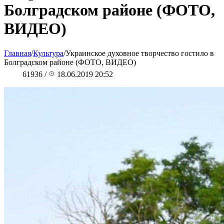
Болградском районе (ФОТО,
ВИДЕО)
Главная
/
Культура
/
Украинское духовное творчество гостило в
Болградском районе (ФОТО, ВИДЕО)
61936
/
18.06.2019 20:52