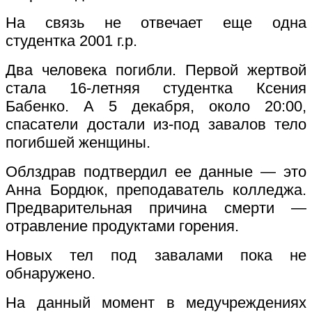
На связь не отвечает еще одна
студентка 2001 г.р.
Два человека погибли. Первой жертвой
стала 16-летняя студентка Ксения
Бабенко. А 5 декабря, около 20:00,
спасатели достали из-под завалов тело
погибшей женщины.
Облздрав подтвердил ее данные — это
Анна Бордюк, преподаватель колледжа.
Предварительная причина смерти —
отравление продуктами горения.
Новых тел под завалами пока не
обнаружено.
На данный момент в медучреждениях