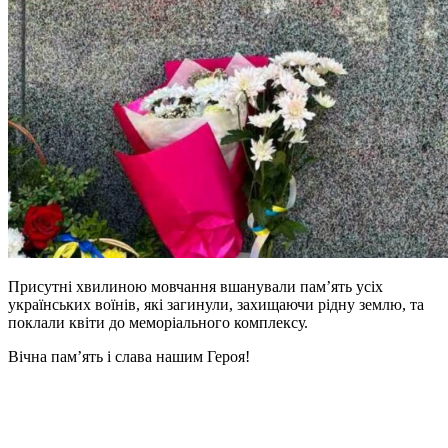
Присутні хвилиною мовчання вшанували пам’ять усіх
українських воїнів, які загинули, захищаючи рідну землю, та
поклали квіти до меморіального комплексу.
Вічна пам’ять і слава нашим Героя!