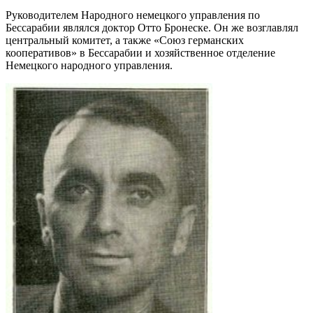
Руководителем Народного немецкого управления по
Бессарабии являлся доктор Отто Бронеске. Он же возглавлял
центральный комитет, а также «Союз германских
кооперативов» в Бессарабии и хозяйственное отделение
Немецкого народного управления.