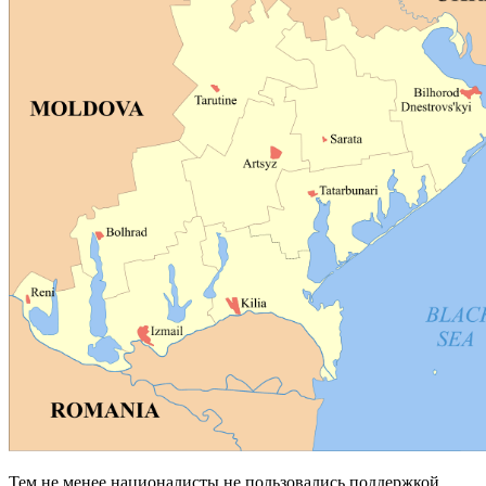
Тем не менее националисты не пользовались поддержкой