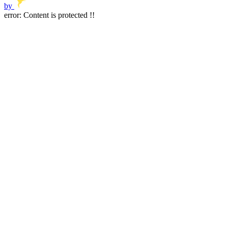
by
error:
Content is protected !!