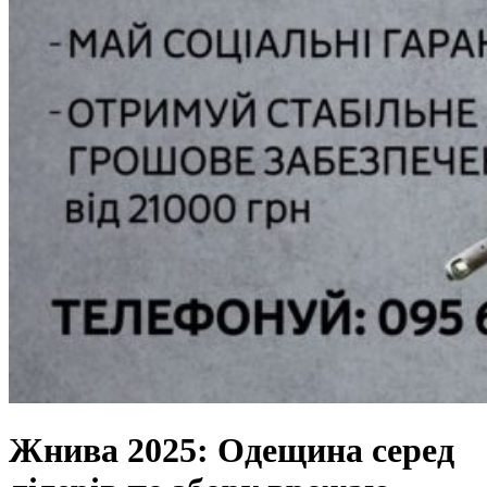
Жнива 2025: Одещина серед