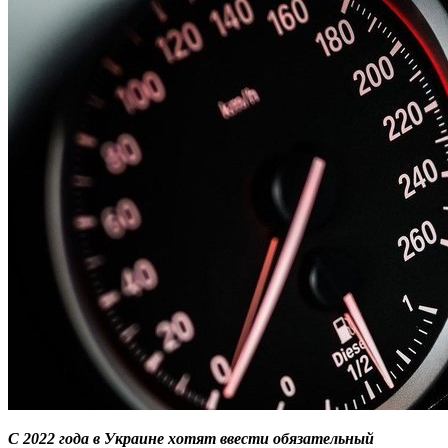
С 2022 года в Украине хотят ввести обязательный