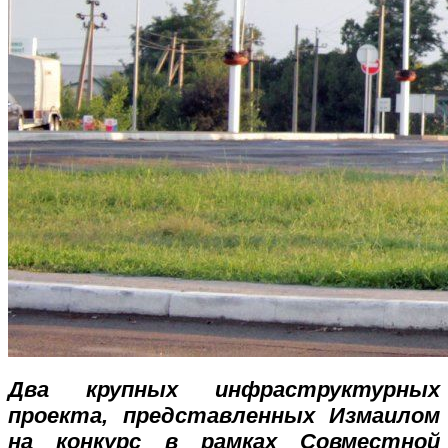
Два крупных инфраструктурных
проекта, представленных Измаилом
на конкурс в рамках Совместной