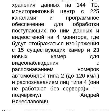
хранения данных на 144 ТБ,
мониторинговый центр с 225
каналами и программное
обеспечение для обработки
поступающих по ним данных и
видеостеной на 4 монитора, где
будут отображаться изображения
с 15 существующих камер и 23
новых камер для
видеонаблюдения с
распознаванием номеров
автомобилей типа 2 (до 120 км/ч)
и распознаванием лиц типа 4 (они
не работают без сервера)», —
подчеркнул Андрей
Вячеславович.