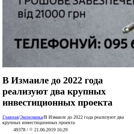
В Измаиле до 2022 года
реализуют два крупных
инвестиционных проекта
Главная
/
Экономика
/
В Измаиле до 2022 года реализуют два
крупных инвестиционных проекта
49378
/
21.06.2019 16:29