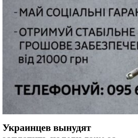
Украинцев вынудят