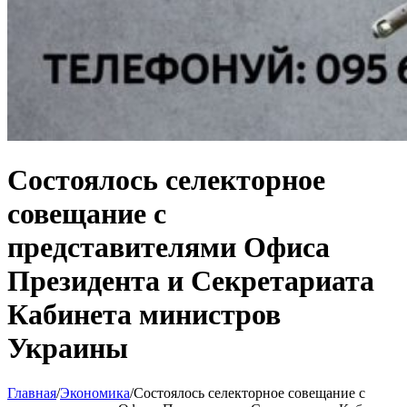
Состоялось селекторное
совещание с
представителями Офиса
Президента и Секретариата
Кабинета министров
Украины
Главная
/
Экономика
/
Состоялось селекторное совещание с