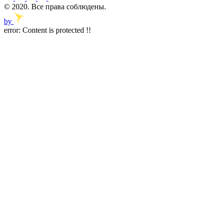
© 2020. Все права соблюдены.
by
error:
Content is protected !!