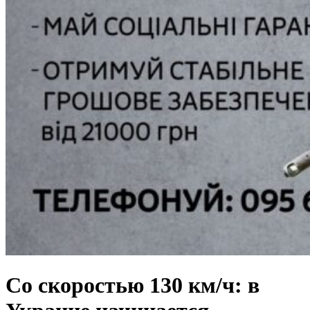
Со скоростью 130 км/ч: в