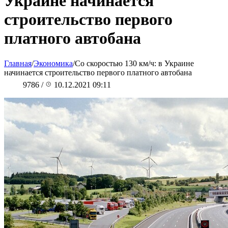
Украине начинается
строительство первого
платного автобана
Главная
/
Экономика
/
Со скоростью 130 км/ч: в Украине
начинается строительство первого платного автобана
9786
/
10.12.2021 09:11