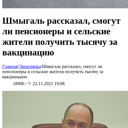
Шмыгаль рассказал, смогут
ли пенсионеры и сельские
жители получить тысячу за
вакцинацию
Главная
/
Экономика
/
Шмыгаль рассказал, смогут ли
пенсионеры и сельские жители получить тысячу за
вакцинацию
18900
/
22.11.2021 19:08